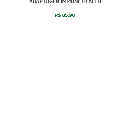
ADAPTOGEN IMMUNE HEALTH
R$ 85,90