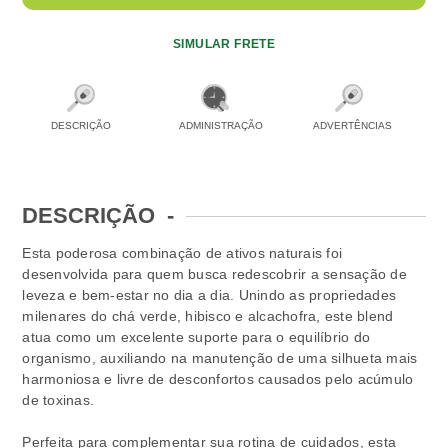
SIMULAR FRETE
DESCRIÇÃO
ADMINISTRAÇÃO
ADVERTÊNCIAS
DESCRIÇÃO
-
Esta poderosa combinação de ativos naturais foi
desenvolvida para quem busca redescobrir a sensação de
leveza e bem-estar no dia a dia. Unindo as propriedades
milenares do chá verde, hibisco e alcachofra, este blend
atua como um excelente suporte para o equilíbrio do
organismo, auxiliando na manutenção de uma silhueta mais
harmoniosa e livre de desconfortos causados pelo acúmulo
de toxinas.
Perfeita para complementar sua rotina de cuidados, esta