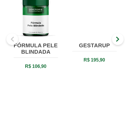
FÓRMULA PELE
GESTARUP
BLINDADA
R$ 195,90
R$ 106,90