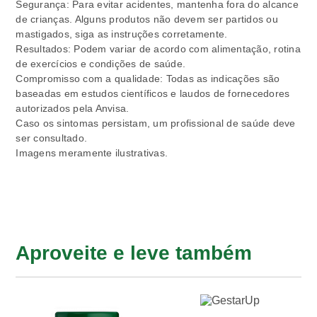
Segurança: Para evitar acidentes, mantenha fora do alcance
de crianças. Alguns produtos não devem ser partidos ou
mastigados, siga as instruções corretamente.
Resultados: Podem variar de acordo com alimentação, rotina
de exercícios e condições de saúde.
Compromisso com a qualidade: Todas as indicações são
baseadas em estudos científicos e laudos de fornecedores
autorizados pela Anvisa.
Caso os sintomas persistam, um profissional de saúde deve
ser consultado.
Imagens meramente ilustrativas.
Aproveite e leve também