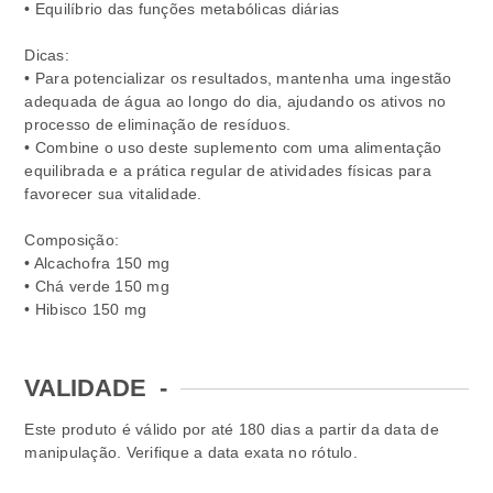
• Equilíbrio das funções metabólicas diárias
Dicas:
• Para potencializar os resultados, mantenha uma ingestão
adequada de água ao longo do dia, ajudando os ativos no
processo de eliminação de resíduos.
• Combine o uso deste suplemento com uma alimentação
equilibrada e a prática regular de atividades físicas para
favorecer sua vitalidade.
Composição:
• Alcachofra 150 mg
• Chá verde 150 mg
• Hibisco 150 mg
VALIDADE
-
Este produto é válido por até 180 dias a partir da data de
manipulação. Verifique a data exata no rótulo.