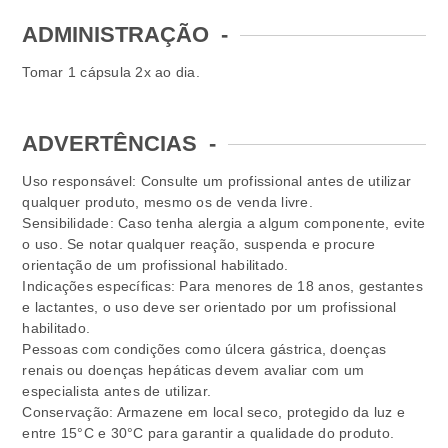
ADMINISTRAÇÃO
-
Tomar 1 cápsula 2x ao dia.
ADVERTÊNCIAS
-
Uso responsável: Consulte um profissional antes de utilizar
qualquer produto, mesmo os de venda livre.
Sensibilidade: Caso tenha alergia a algum componente, evite
o uso. Se notar qualquer reação, suspenda e procure
orientação de um profissional habilitado.
Indicações específicas: Para menores de 18 anos, gestantes
e lactantes, o uso deve ser orientado por um profissional
habilitado.
Pessoas com condições como úlcera gástrica, doenças
renais ou doenças hepáticas devem avaliar com um
especialista antes de utilizar.
Conservação: Armazene em local seco, protegido da luz e
entre 15°C e 30°C para garantir a qualidade do produto.