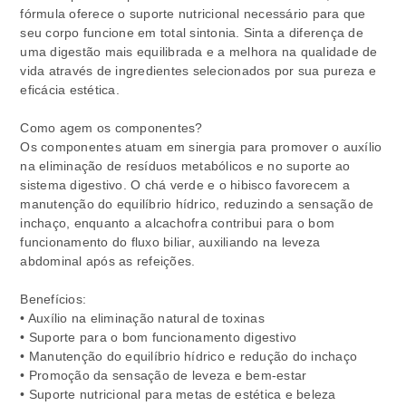
fórmula oferece o suporte nutricional necessário para que
seu corpo funcione em total sintonia. Sinta a diferença de
uma digestão mais equilibrada e a melhora na qualidade de
vida através de ingredientes selecionados por sua pureza e
eficácia estética.
Como agem os componentes?
Os componentes atuam em sinergia para promover o auxílio
na eliminação de resíduos metabólicos e no suporte ao
sistema digestivo. O chá verde e o hibisco favorecem a
manutenção do equilíbrio hídrico, reduzindo a sensação de
inchaço, enquanto a alcachofra contribui para o bom
funcionamento do fluxo biliar, auxiliando na leveza
abdominal após as refeições.
Benefícios:
• Auxílio na eliminação natural de toxinas
• Suporte para o bom funcionamento digestivo
• Manutenção do equilíbrio hídrico e redução do inchaço
• Promoção da sensação de leveza e bem-estar
• Suporte nutricional para metas de estética e beleza