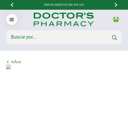
PARCELAMENTOS EM ATÉ 12X