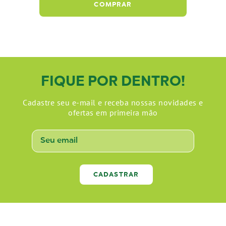
COMPRAR
FIQUE POR DENTRO!
Cadastre seu e-mail e receba nossas novidades e
ofertas em primeira mão
CADASTRAR