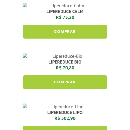
LIPEREDUCE CALM
R$ 75,20
COMPRAR
LIPEREDUCE BIO
R$ 70,80
COMPRAR
LIPEREDUCE LIPO
R$ 502,90