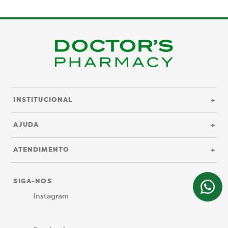
+
INSTITUCIONAL
+
AJUDA
+
ATENDIMENTO
SIGA-NOS
Instagram