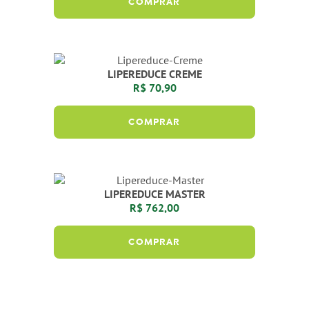
COMPRAR
LIPEREDUCE CREME
R$ 70,90
COMPRAR
LIPEREDUCE MASTER
R$ 762,00
COMPRAR