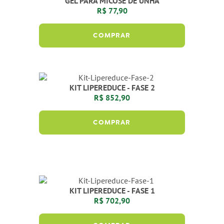
GEL PARA MICOSE DE UNHA
R$ 77,90
COMPRAR
KIT LIPEREDUCE - FASE 2
R$ 852,90
COMPRAR
KIT LIPEREDUCE - FASE 1
R$ 702,90