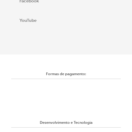
Facebook
YouTube
Formas de pagamento:
Desenvolvimento e Tecnologia