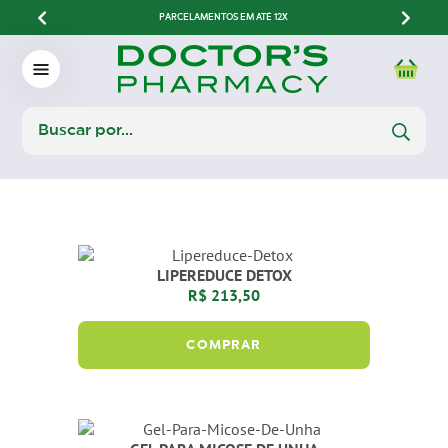
PARCELAMENTOS EM ATÉ 12X
LIPEREDUCE DETOX
R$ 213,50
COMPRAR