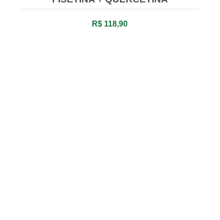
R$ 118,90