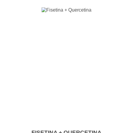
FISETINA + QUERCETINA