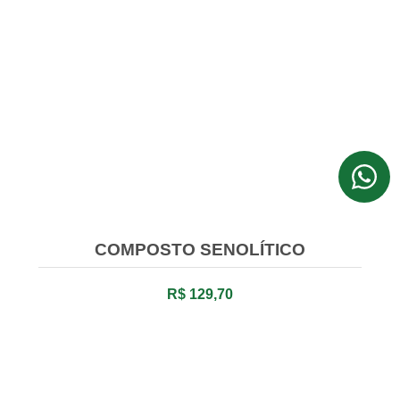
COMPOSTO SENOLÍTICO
R$ 129,70