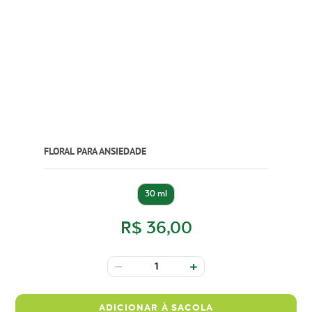
FLORAL PARA ANSIEDADE
30 ml
R$ 36,00
ADICIONAR À SACOLA