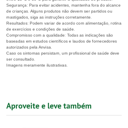
Segurança: Para evitar acidentes, mantenha fora do alcance
de crianças. Alguns produtos não devem ser partidos ou
mastigados, siga as instruções corretamente.
Resultados: Podem variar de acordo com alimentação, rotina
de exercícios e condições de saúde.
Compromisso com a qualidade: Todas as indicações são
baseadas em estudos científicos e laudos de fornecedores
autorizados pela Anvisa.
Caso os sintomas persistam, um profissional de saúde deve
ser consultado.
Imagens meramente ilustrativas.
Aproveite e leve também