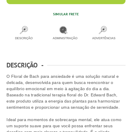
SIMULAR FRETE
DESCRIÇÃO
ADMINISTRAÇÃO
ADVERTÊNCIAS
DESCRIÇÃO
-
O Floral de Bach para ansiedade é uma solução natural e
delicada, desenvolvida para quem busca reencontrar o
equilíbrio emocional em meio à agitação do dia a dia.
Baseado na tradicional terapia floral do Dr. Edward Bach,
este produto utiliza a energia das plantas para harmonizar
sentimentos e proporcionar uma sensação de serenidade.
Ideal para momentos de sobrecarga mental, ele atua como
um suporte suave para que você possa enfrentar seus