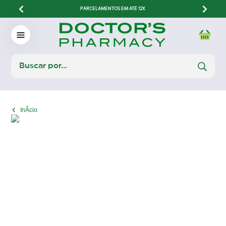
PARCELAMENTOS EM ATÉ 12X