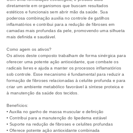
diretamente em organismos que buscam resultados
estéticos e funcionais sem abrir mão da saúde. Sua
poderosa combinação auxilia no controle de gatilhos
inflamatórios e contribui para a redução de fibroses em
camadas mais profundas da pele, promovendo uma silhueta
mais definida e saudável.
Como agem os ativos?
Os ativos deste composto trabalham de forma sinérgica para
oferecer uma potente ação antioxidante, que combate os
radicais livres e ajuda a manter os processos inflamatórios
sob controle. Esse mecanismo é fundamental para reduzir a
formação de fibroses relacionadas à celulite profunda e para
criar um ambiente metabólico favorável à síntese proteica e
à manutenção da saúde dos tecidos.
Benefícios:
• Auxilia no ganho de massa muscular e definição
• Contribui para a manutenção do lipedema estável
• Suporte na redução de fibroses e celulites profundas
• Oferece potente ação antioxidante combinada