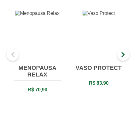
MENOPAUSA
VASO PROTECT
RELAX
R$ 83,90
R$ 70,90