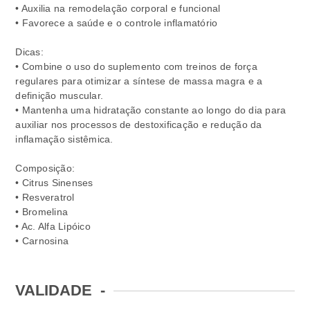
• Auxilia na remodelação corporal e funcional
• Favorece a saúde e o controle inflamatório
Dicas:
• Combine o uso do suplemento com treinos de força
regulares para otimizar a síntese de massa magra e a
definição muscular.
• Mantenha uma hidratação constante ao longo do dia para
auxiliar nos processos de destoxificação e redução da
inflamação sistêmica.
Composição:
• Citrus Sinenses
• Resveratrol
• Bromelina
• Ac. Alfa Lipóico
• Carnosina
VALIDADE
-