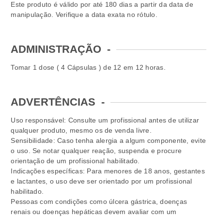
Este produto é válido por até 180 dias a partir da data de
manipulação. Verifique a data exata no rótulo.
ADMINISTRAÇÃO
-
Tomar 1 dose ( 4 Cápsulas ) de 12 em 12 horas.
ADVERTÊNCIAS
-
Uso responsável: Consulte um profissional antes de utilizar
qualquer produto, mesmo os de venda livre.
Sensibilidade: Caso tenha alergia a algum componente, evite
o uso. Se notar qualquer reação, suspenda e procure
orientação de um profissional habilitado.
Indicações específicas: Para menores de 18 anos, gestantes
e lactantes, o uso deve ser orientado por um profissional
habilitado.
Pessoas com condições como úlcera gástrica, doenças
renais ou doenças hepáticas devem avaliar com um