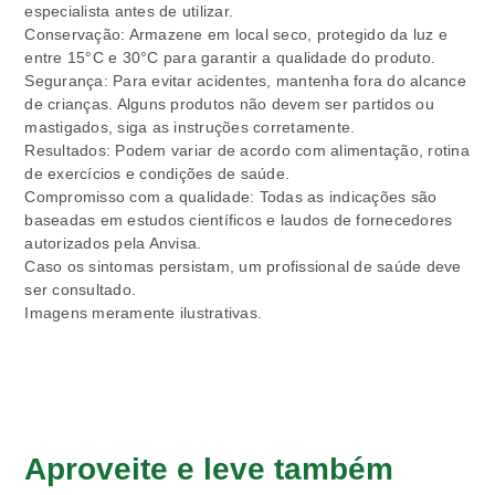
especialista antes de utilizar.
Conservação: Armazene em local seco, protegido da luz e
entre 15°C e 30°C para garantir a qualidade do produto.
Segurança: Para evitar acidentes, mantenha fora do alcance
de crianças. Alguns produtos não devem ser partidos ou
mastigados, siga as instruções corretamente.
Resultados: Podem variar de acordo com alimentação, rotina
de exercícios e condições de saúde.
Compromisso com a qualidade: Todas as indicações são
baseadas em estudos científicos e laudos de fornecedores
autorizados pela Anvisa.
Caso os sintomas persistam, um profissional de saúde deve
ser consultado.
Imagens meramente ilustrativas.
Aproveite e leve também