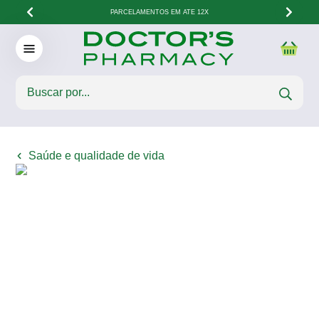
PARCELAMENTOS EM ATÉ 12X
Saúde e qualidade de vida