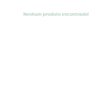
Nenhum produto encontrado!