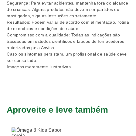
Segurança: Para evitar acidentes, mantenha fora do alcance
de crianças. Alguns produtos não devem ser partidos ou
mastigados, siga as instruções corretamente.
Resultados: Podem variar de acordo com alimentação, rotina
de exercícios e condições de saúde.
Compromisso com a qualidade: Todas as indicações são
baseadas em estudos científicos e laudos de fornecedores
autorizados pela Anvisa.
Caso os sintomas persistam, um profissional de saúde deve
ser consultado.
Imagens meramente ilustrativas.
Aproveite e leve também