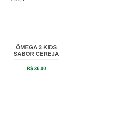
ÔMEGA 3 KIDS
SABOR CEREJA
R$ 36,00