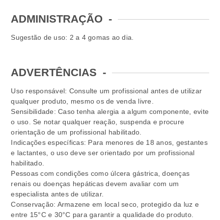
ADMINISTRAÇÃO
-
Sugestão de uso: 2 a 4 gomas ao dia.
ADVERTÊNCIAS
-
Uso responsável: Consulte um profissional antes de utilizar
qualquer produto, mesmo os de venda livre.
Sensibilidade: Caso tenha alergia a algum componente, evite
o uso. Se notar qualquer reação, suspenda e procure
orientação de um profissional habilitado.
Indicações específicas: Para menores de 18 anos, gestantes
e lactantes, o uso deve ser orientado por um profissional
habilitado.
Pessoas com condições como úlcera gástrica, doenças
renais ou doenças hepáticas devem avaliar com um
especialista antes de utilizar.
Conservação: Armazene em local seco, protegido da luz e
entre 15°C e 30°C para garantir a qualidade do produto.