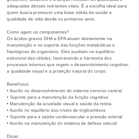
adequadas desses nutrientes vitais. É a escolha ideal para
quem busca promover uma base sólida de saúde e
qualidade de vida desde os primeiros anos.
Como agem os componentes?
Os ácidos graxos DHA e EPA atuam diretamente na
manutenção e no suporte das funções metabólicas e
fisiológicas do organismo. Eles auxiliam no equilíbrio
estrutural das células, favorecendo a harmonia dos
processos internos que regem o desenvolvimento cognitivo,
a qualidade visual e a proteção natural do corpo.
Benefícios:
• Auxílio no desenvolvimento do sistema nervoso central
• Suporte para a manutenção da função cognitiva
• Manutenção da acuidade visual e saúde da retina
• Auxílio no equilíbrio dos níveis de triglicerídeos
• Suporte para a saúde cardiovascular e pressão arterial
• Auxílio na manutenção do sistema de defesa natural
Dicas: