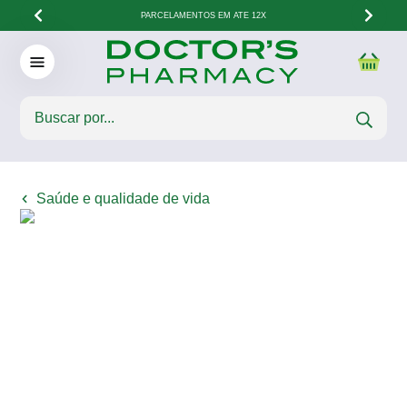
PARCELAMENTOS EM ATÉ 12X
Saúde e qualidade de vida