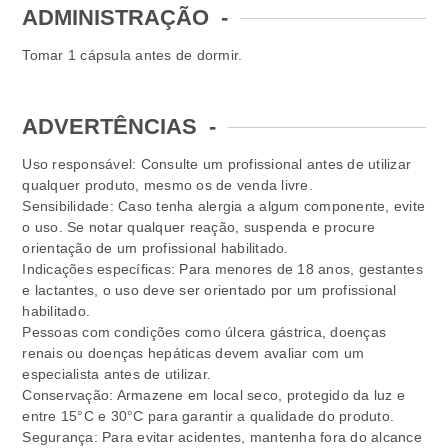
ADMINISTRAÇÃO
-
Tomar 1 cápsula antes de dormir.
ADVERTÊNCIAS
-
Uso responsável: Consulte um profissional antes de utilizar
qualquer produto, mesmo os de venda livre.
Sensibilidade: Caso tenha alergia a algum componente, evite
o uso. Se notar qualquer reação, suspenda e procure
orientação de um profissional habilitado.
Indicações específicas: Para menores de 18 anos, gestantes
e lactantes, o uso deve ser orientado por um profissional
habilitado.
Pessoas com condições como úlcera gástrica, doenças
renais ou doenças hepáticas devem avaliar com um
especialista antes de utilizar.
Conservação: Armazene em local seco, protegido da luz e
entre 15°C e 30°C para garantir a qualidade do produto.
Segurança: Para evitar acidentes, mantenha fora do alcance