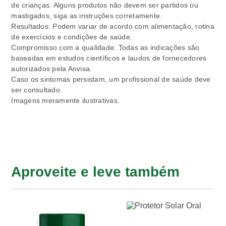
de crianças. Alguns produtos não devem ser partidos ou
mastigados, siga as instruções corretamente.
Resultados: Podem variar de acordo com alimentação, rotina
de exercícios e condições de saúde.
Compromisso com a qualidade: Todas as indicações são
baseadas em estudos científicos e laudos de fornecedores
autorizados pela Anvisa.
Caso os sintomas persistam, um profissional de saúde deve
ser consultado.
Imagens meramente ilustrativas.
Aproveite e leve também