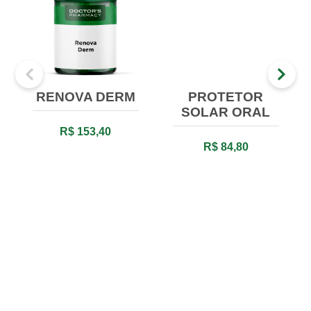
RENOVA DERM
PROTETOR
SOLAR ORAL
R$ 153,40
R$ 84,80