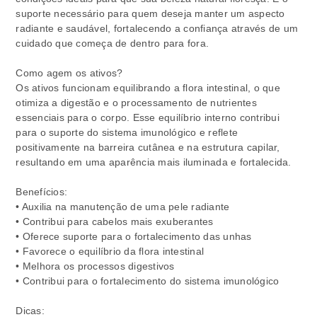
suporte necessário para quem deseja manter um aspecto
radiante e saudável, fortalecendo a confiança através de um
cuidado que começa de dentro para fora.
Como agem os ativos?
Os ativos funcionam equilibrando a flora intestinal, o que
otimiza a digestão e o processamento de nutrientes
essenciais para o corpo. Esse equilíbrio interno contribui
para o suporte do sistema imunológico e reflete
positivamente na barreira cutânea e na estrutura capilar,
resultando em uma aparência mais iluminada e fortalecida.
Benefícios:
• Auxilia na manutenção de uma pele radiante
• Contribui para cabelos mais exuberantes
• Oferece suporte para o fortalecimento das unhas
• Favorece o equilíbrio da flora intestinal
• Melhora os processos digestivos
• Contribui para o fortalecimento do sistema imunológico
Dicas: