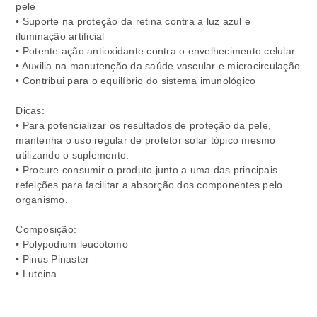
pele
• Suporte na proteção da retina contra a luz azul e
iluminação artificial
• Potente ação antioxidante contra o envelhecimento celular
• Auxilia na manutenção da saúde vascular e microcirculação
• Contribui para o equilíbrio do sistema imunológico
Dicas:
• Para potencializar os resultados de proteção da pele,
mantenha o uso regular de protetor solar tópico mesmo
utilizando o suplemento.
• Procure consumir o produto junto a uma das principais
refeições para facilitar a absorção dos componentes pelo
organismo.
Composição:
• Polypodium leucotomo
• Pinus Pinaster
• Luteina