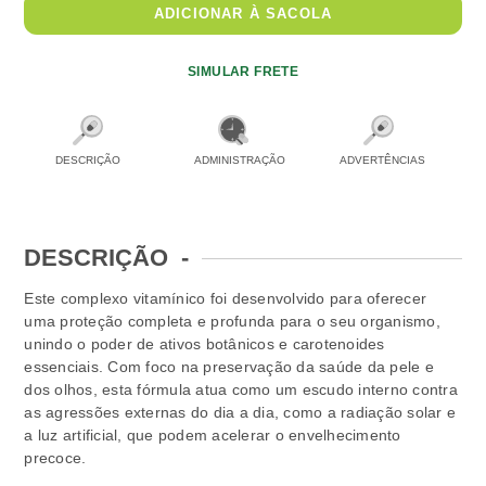
ADICIONAR À SACOLA
SIMULAR FRETE
DESCRIÇÃO
ADMINISTRAÇÃO
ADVERTÊNCIAS
DESCRIÇÃO
-
Este complexo vitamínico foi desenvolvido para oferecer
uma proteção completa e profunda para o seu organismo,
unindo o poder de ativos botânicos e carotenoides
essenciais. Com foco na preservação da saúde da pele e
dos olhos, esta fórmula atua como um escudo interno contra
as agressões externas do dia a dia, como a radiação solar e
a luz artificial, que podem acelerar o envelhecimento
precoce.