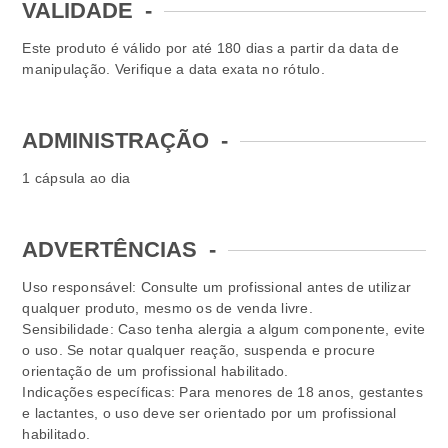
VALIDADE
-
Este produto é válido por até 180 dias a partir da data de
manipulação. Verifique a data exata no rótulo.
ADMINISTRAÇÃO
-
1 cápsula ao dia
ADVERTÊNCIAS
-
Uso responsável: Consulte um profissional antes de utilizar
qualquer produto, mesmo os de venda livre.
Sensibilidade: Caso tenha alergia a algum componente, evite
o uso. Se notar qualquer reação, suspenda e procure
orientação de um profissional habilitado.
Indicações específicas: Para menores de 18 anos, gestantes
e lactantes, o uso deve ser orientado por um profissional
habilitado.