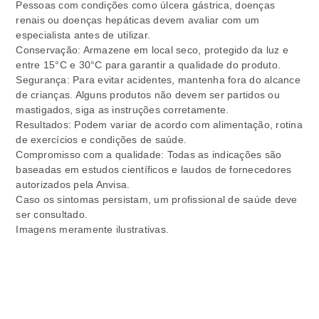
Pessoas com condições como úlcera gástrica, doenças
renais ou doenças hepáticas devem avaliar com um
especialista antes de utilizar.
Conservação: Armazene em local seco, protegido da luz e
entre 15°C e 30°C para garantir a qualidade do produto.
Segurança: Para evitar acidentes, mantenha fora do alcance
de crianças. Alguns produtos não devem ser partidos ou
mastigados, siga as instruções corretamente.
Resultados: Podem variar de acordo com alimentação, rotina
de exercícios e condições de saúde.
Compromisso com a qualidade: Todas as indicações são
baseadas em estudos científicos e laudos de fornecedores
autorizados pela Anvisa.
Caso os sintomas persistam, um profissional de saúde deve
ser consultado.
Imagens meramente ilustrativas.