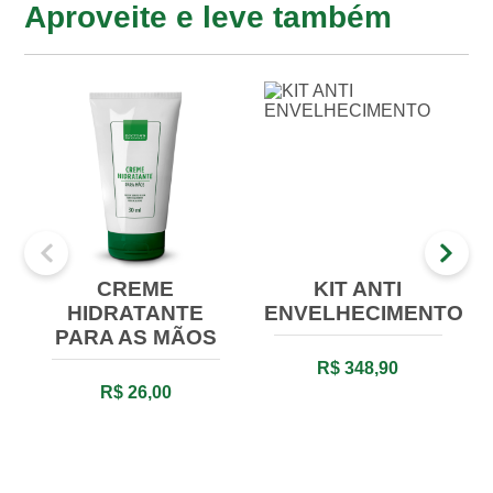
Aproveite e leve também
CREME
KIT ANTI
HIDRATANTE
ENVELHECIMENTO
PARA AS MÃOS
R$ 348,90
R$ 26,00