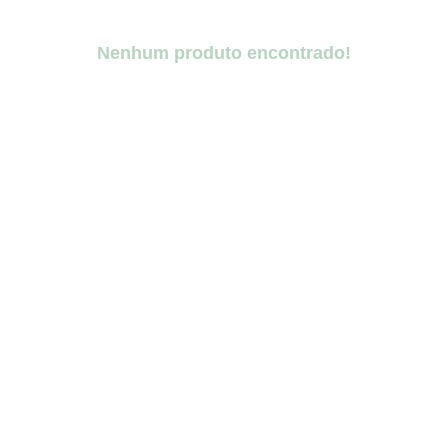
Nenhum produto encontrado!