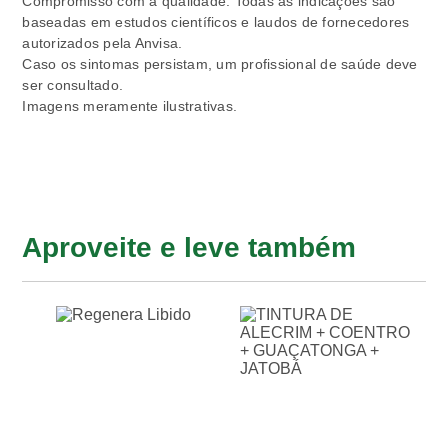
Compromisso com a qualidade: Todas as indicações são
baseadas em estudos científicos e laudos de fornecedores
autorizados pela Anvisa.
Caso os sintomas persistam, um profissional de saúde deve
ser consultado.
Imagens meramente ilustrativas.
Aproveite e leve também