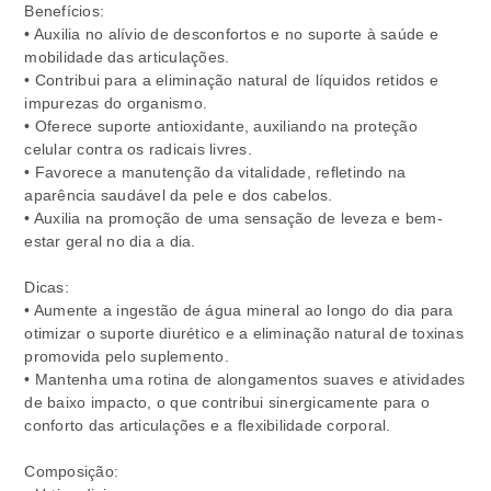
Benefícios:
• Auxilia no alívio de desconfortos e no suporte à saúde e
mobilidade das articulações.
• Contribui para a eliminação natural de líquidos retidos e
impurezas do organismo.
• Oferece suporte antioxidante, auxiliando na proteção
celular contra os radicais livres.
• Favorece a manutenção da vitalidade, refletindo na
aparência saudável da pele e dos cabelos.
• Auxilia na promoção de uma sensação de leveza e bem-
estar geral no dia a dia.
Dicas:
• Aumente a ingestão de água mineral ao longo do dia para
otimizar o suporte diurético e a eliminação natural de toxinas
promovida pelo suplemento.
• Mantenha uma rotina de alongamentos suaves e atividades
de baixo impacto, o que contribui sinergicamente para o
conforto das articulações e a flexibilidade corporal.
Composição: