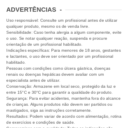
ADVERTÊNCIAS
-
Uso responsável: Consulte um profissional antes de utilizar
qualquer produto, mesmo os de venda livre.
Sensibilidade: Caso tenha alergia a algum componente, evite
o uso. Se notar qualquer reação, suspenda e procure
orientação de um profissional habilitado.
Indicações específicas: Para menores de 18 anos, gestantes
e lactantes, o uso deve ser orientado por um profissional
habilitado.
Pessoas com condições como úlcera gástrica, doenças
renais ou doenças hepáticas devem avaliar com um
especialista antes de utilizar.
Conservação: Armazene em local seco, protegido da luz e
entre 15°C e 30°C para garantir a qualidade do produto.
Segurança: Para evitar acidentes, mantenha fora do alcance
de crianças. Alguns produtos não devem ser partidos ou
mastigados, siga as instruções corretamente.
Resultados: Podem variar de acordo com alimentação, rotina
de exercícios e condições de saúde.