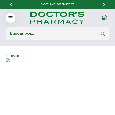
PARCELAMENTOS EM ATÉ 12X