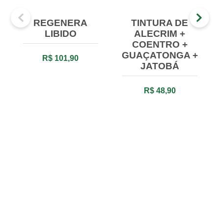
REGENERA
TINTURA DE
LIBIDO
ALECRIM +
COENTRO +
GUAÇATONGA +
R$ 101,90
JATOBÁ
R$ 48,90