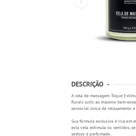
DESCRIÇÃO
-
A vela de massagem Toque Estimu
florais sutis ao máximo bem-esta
sensorial única de relaxamento e
Sua fórmula exclusiva é rica em 
esta vela estimula os sentidos, 
sedoso e perfumado.