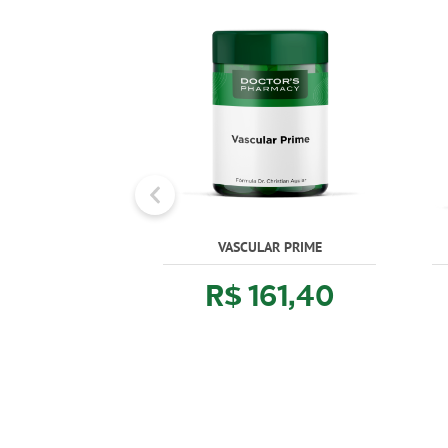
VASCULAR PRIME
R$ 161,40