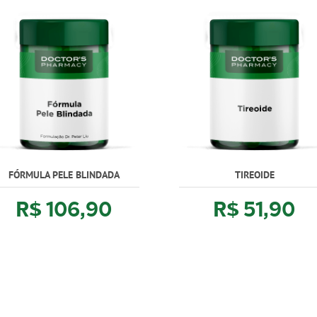
FÓRMULA PELE BLINDADA
TIREOIDE
R$ 106,90
R$ 51,90