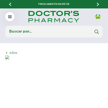
PARCELAMENTOS EM ATÉ 12X