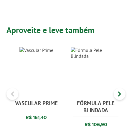
Aproveite e leve também
VASCULAR PRIME
FÓRMULA PELE
BLINDADA
R$ 161,40
R$ 106,90