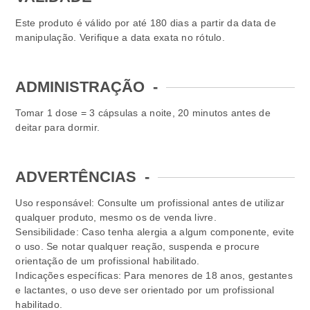
Este produto é válido por até 180 dias a partir da data de
manipulação. Verifique a data exata no rótulo.
ADMINISTRAÇÃO
-
Tomar 1 dose = 3 cápsulas a noite, 20 minutos antes de
deitar para dormir.
ADVERTÊNCIAS
-
Uso responsável: Consulte um profissional antes de utilizar
qualquer produto, mesmo os de venda livre.
Sensibilidade: Caso tenha alergia a algum componente, evite
o uso. Se notar qualquer reação, suspenda e procure
orientação de um profissional habilitado.
Indicações específicas: Para menores de 18 anos, gestantes
e lactantes, o uso deve ser orientado por um profissional
habilitado.