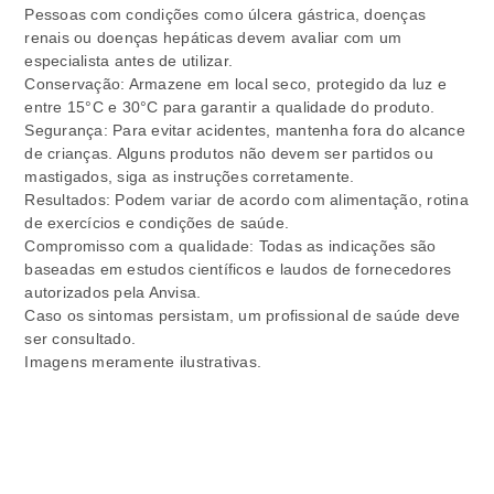
Pessoas com condições como úlcera gástrica, doenças
renais ou doenças hepáticas devem avaliar com um
especialista antes de utilizar.
Conservação: Armazene em local seco, protegido da luz e
entre 15°C e 30°C para garantir a qualidade do produto.
Segurança: Para evitar acidentes, mantenha fora do alcance
de crianças. Alguns produtos não devem ser partidos ou
mastigados, siga as instruções corretamente.
Resultados: Podem variar de acordo com alimentação, rotina
de exercícios e condições de saúde.
Compromisso com a qualidade: Todas as indicações são
baseadas em estudos científicos e laudos de fornecedores
autorizados pela Anvisa.
Caso os sintomas persistam, um profissional de saúde deve
ser consultado.
Imagens meramente ilustrativas.