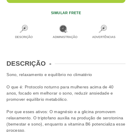
SIMULAR FRETE
DESCRIÇÃO
ADMINISTRAÇÃO
ADVERTÊNCIAS
DESCRIÇÃO
-
Sono, relaxamento e equilíbrio no climatério
O que é: Protocolo noturno para mulheres acima de 40
anos, focado em melhorar o sono, reduzir ansiedade e
promover equilíbrio metabólico.
Por que esses ativos: O magnésio e a glicina promovem
relaxamento. O triptofano auxilia na produção de serotonina
(bemestar e sono), enquanto a vitamina B6 potencializa esse
processo.