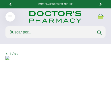
PARCELAMENTOS EM ATÉ 12X