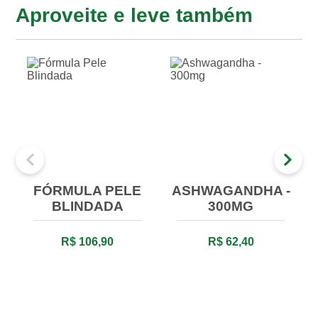
Aproveite e leve também
FÓRMULA PELE
ASHWAGANDHA -
BLINDADA
300MG
R$ 106,90
R$ 62,40