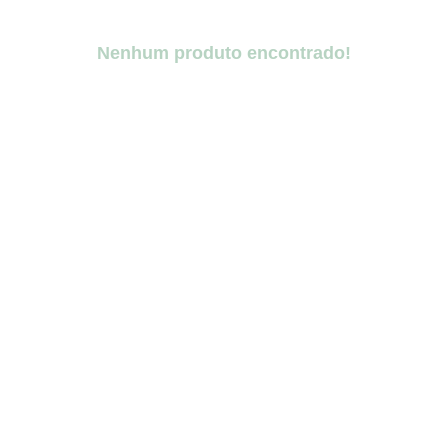
Nenhum produto encontrado!