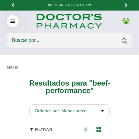
PARCELAMENTOS EM ATÉ 12X
Resultados para "beef-
performance"
Ordenar por: Menor preço
FILTRAR