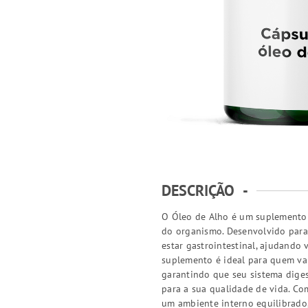
DESCRIÇÃO
-
O Óleo de Alho é um suplemento n
do organismo. Desenvolvido par
estar gastrointestinal, ajudando 
suplemento é ideal para quem val
garantindo que seu sistema diges
para a sua qualidade de vida. C
um ambiente interno equilibrado, 