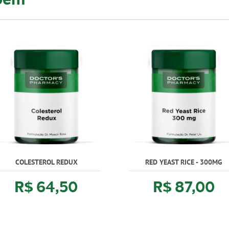
COLESTEROL REDUX
RED YEAST RICE - 300MG
R$ 64,50
R$ 87,00