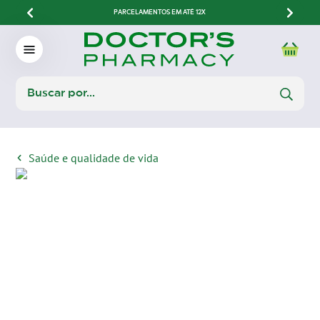
PARCELAMENTOS EM ATÉ 12X
Saúde e qualidade de vida