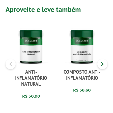
Aproveite e leve também
ANTI-
COMPOSTO ANTI-
INFLAMATÓRIO
INFLAMATÓRIO
NATURAL
R$ 58,60
R$ 50,90