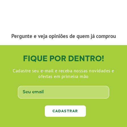
Pergunte e veja opiniões de quem já comprou
FIQUE POR DENTRO!
Cadastre seu e-mail e receba nossas novidades e
ofertas em primeira mão
CADASTRAR