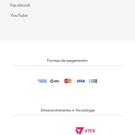
Facebook
YouTube
Formas de pagamento:
Desenvolvimento e Tecnologia