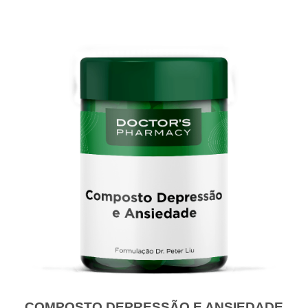
COMPOSTO DEPRESSÃO E ANSIEDADE