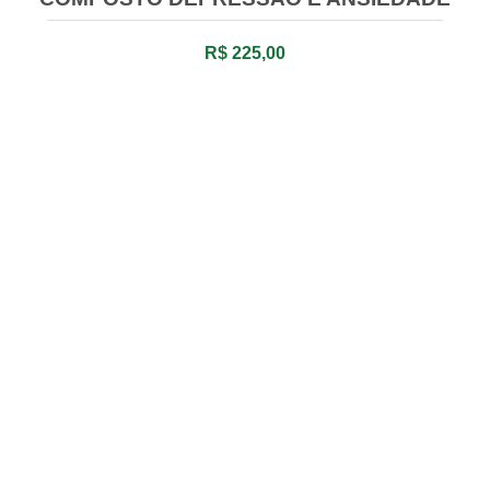
R$ 225,00