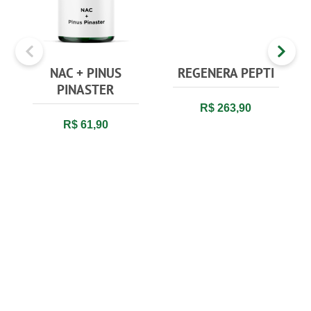
NAC + PINUS
REGENERA PEPTI
PINASTER
R$ 263,90
R$ 61,90