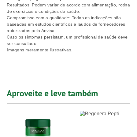
Resultados: Podem variar de acordo com alimentação, rotina
de exercícios e condições de saúde.
Compromisso com a qualidade: Todas as indicações são
baseadas em estudos científicos e laudos de fornecedores
autorizados pela Anvisa.
Caso os sintomas persistam, um profissional de saúde deve
ser consultado.
Imagens meramente ilustrativas.
Aproveite e leve também