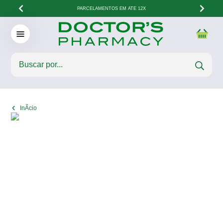
PARCELAMENTOS EM ATÉ 12X