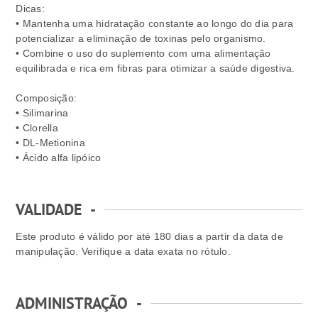
Dicas:
• Mantenha uma hidratação constante ao longo do dia para
potencializar a eliminação de toxinas pelo organismo.
• Combine o uso do suplemento com uma alimentação
equilibrada e rica em fibras para otimizar a saúde digestiva.
Composição:
• Silimarina
• Clorella
• DL-Metionina
• Ácido alfa lipóico
VALIDADE
-
Este produto é válido por até 180 dias a partir da data de
manipulação. Verifique a data exata no rótulo.
ADMINISTRAÇÃO
-