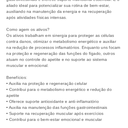
aliado ideal para potencializar sua rotina de bem-estar,
auxiliando na manutenção da energia e na recuperação
após atividades físicas intensas.
Como agem os ativos?
Os ativos trabalham em sinergia para proteger as células
contra danos, otimizar o metabolismo energético e auxiliar
na redução de processos inflamatórios. Enquanto uns focam
na proteção e regeneração das funções do fígado, outros
atuam no controle do apetite e no suporte ao sistema
muscular e emocional.
Benefícios:
• Auxilia na proteção e regeneração celular
• Contribui para o metabolismo energético e redução do
apetite
• Oferece suporte antioxidante e anti-inflamatório
• Auxilia na manutenção das funções gastrointestinais
• Suporte na recuperação muscular após exercícios
• Contribui para o bem-estar emocional e muscular