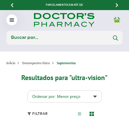
PARCELAMENTOS EM ATÉ 12X
Desempenho físico
Suplementos
Resultados para "ultra-vision"
Ordenar por: Menor preço
FILTRAR