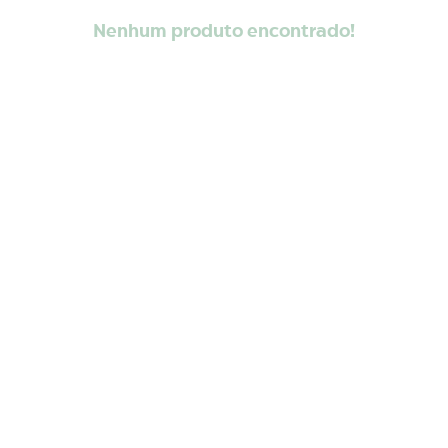
Nenhum produto encontrado!