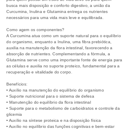
busca mais disposição e conforto digestivo, a união da
Curcumina, Inulina e Glutamina entrega os nutrientes
necessários para uma vida mais leve e equilibrada.
Como agem os componentes?
A Curcumina atua como um suporte natural para o equilíbrio
do organismo, enquanto a Inulina, uma fibra prebiótica,
auxilia na manutenção da flora intestinal, favorecendo a
absorção de nutrientes. Complementando a fórmula, a
Glutamina serve como uma importante fonte de energia para
as células e auxilia no suporte proteico, fundamental para a
recuperação e vitalidade do corpo.
Benefícios:
• Auxílio na manutenção do equilíbrio do organismo
• Suporte nutricional para o sistema de defesa
• Manutenção do equilíbrio da flora intestinal
• Suporte para o metabolismo de carboidratos e controle da
glicemia
• Auxílio na síntese proteica e na disposição física
• Auxílio no equilíbrio das funções cognitivas e bem-estar