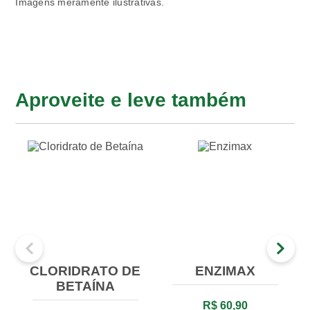
Imagens meramente ilustrativas.
Aproveite e leve também
CLORIDRATO DE
ENZIMAX
BETAÍNA
R$ 60,90