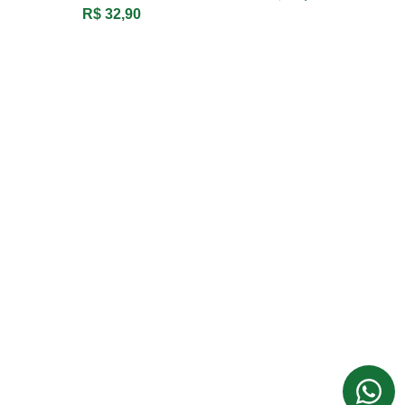
R$ 32,90