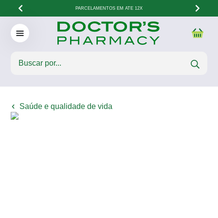
PARCELAMENTOS EM ATÉ 12X
Saúde e qualidade de vida