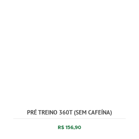
PRÉ TREINO 360T (SEM CAFEÍNA)
R$ 156,90