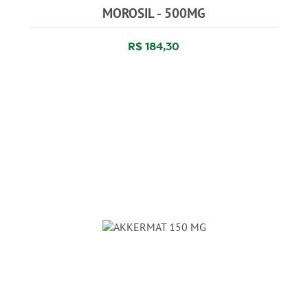
MOROSIL - 500MG
R$ 184,30