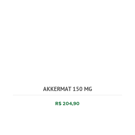
AKKERMAT 150 MG
R$ 204,90