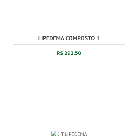
LIPEDEMA COMPOSTO 1
R$ 292,50