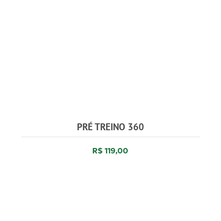
PRÉ TREINO 360
R$ 119,00