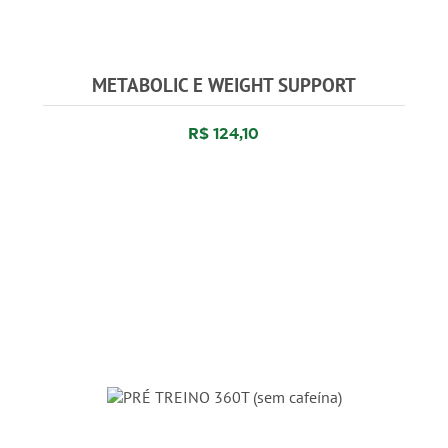
METABOLIC E WEIGHT SUPPORT
R$ 124,10