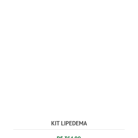
KIT LIPEDEMA