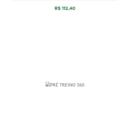
R$ 112,40