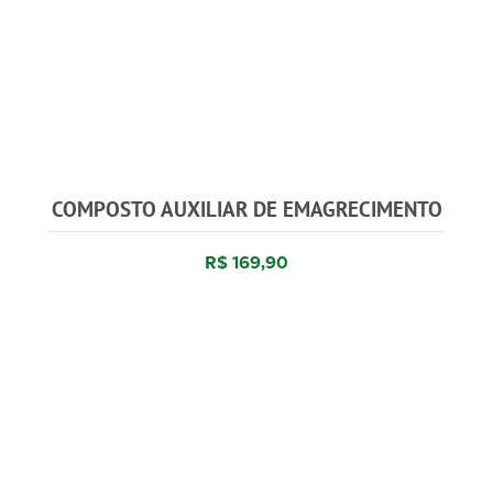
COMPOSTO AUXILIAR DE EMAGRECIMENTO
R$ 169,90