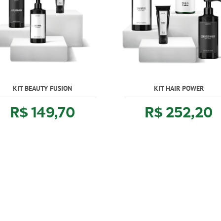
KIT BEAUTY FUSION
KIT HAIR POWER
R$ 149,70
R$ 252,20