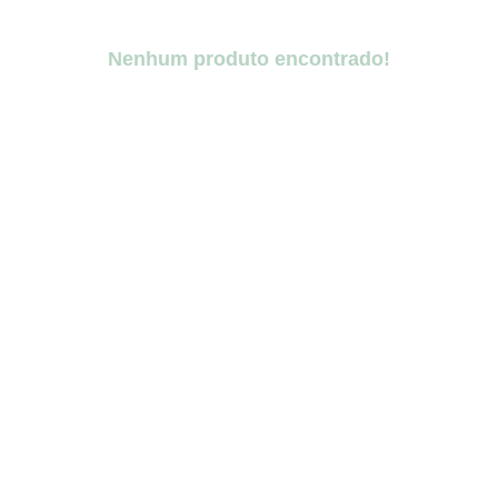
Nenhum produto encontrado!