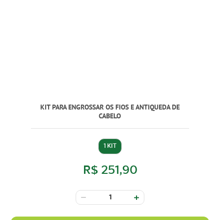
KIT PARA ENGROSSAR OS FIOS E ANTIQUEDA DE
CABELO
1 KIT
R$ 251,90