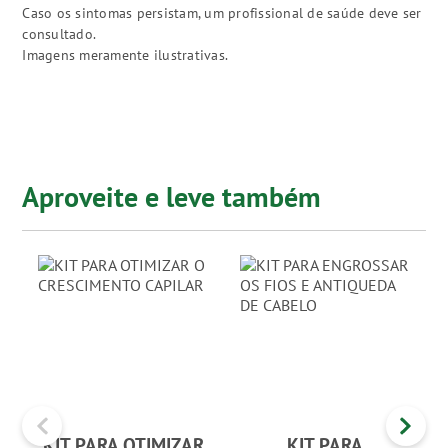
Caso os sintomas persistam, um profissional de saúde deve ser
consultado.
Imagens meramente ilustrativas.
Aproveite e leve também
KIT PARA OTIMIZAR
KIT PARA