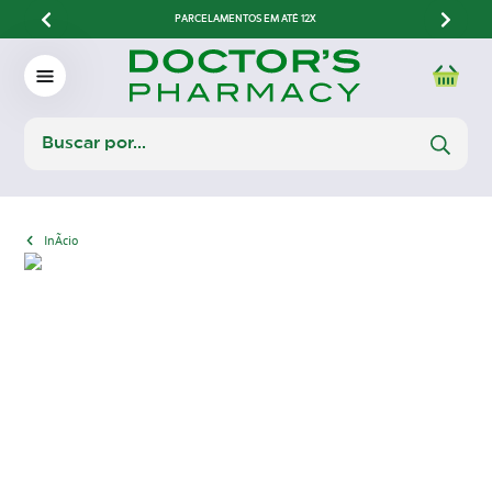
PARCELAMENTOS EM ATÉ 12X