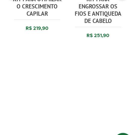
O CRESCIMENTO
ENGROSSAR OS
CAPILAR
FIOS E ANTIQUEDA
DE CABELO
R$ 219,90
R$ 251,90