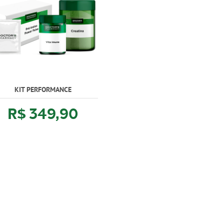
KIT PERFORMANCE
R$ 349,90