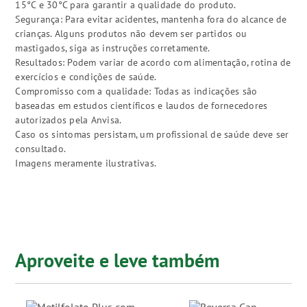
15°C e 30°C para garantir a qualidade do produto.
Segurança: Para evitar acidentes, mantenha fora do alcance de
crianças. Alguns produtos não devem ser partidos ou
mastigados, siga as instruções corretamente.
Resultados: Podem variar de acordo com alimentação, rotina de
exercícios e condições de saúde.
Compromisso com a qualidade: Todas as indicações são
baseadas em estudos científicos e laudos de fornecedores
autorizados pela Anvisa.
Caso os sintomas persistam, um profissional de saúde deve ser
consultado.
Imagens meramente ilustrativas.
Aproveite e leve também