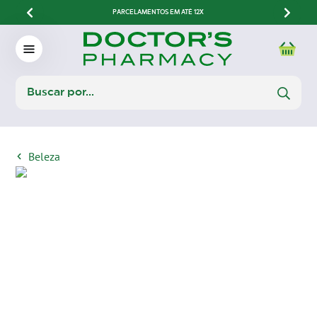
PARCELAMENTOS EM ATÉ 12X
Beleza