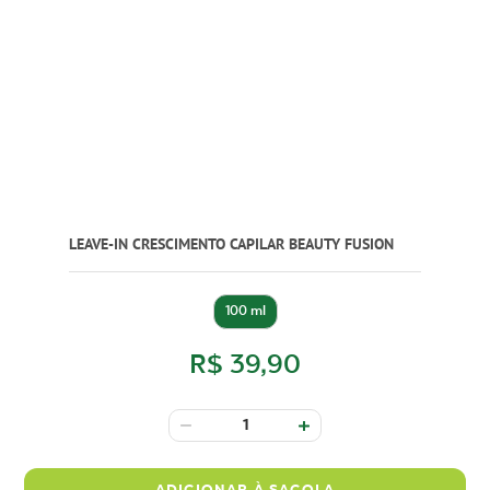
LEAVE-IN CRESCIMENTO CAPILAR BEAUTY FUSION
100 ml
R$ 39,90