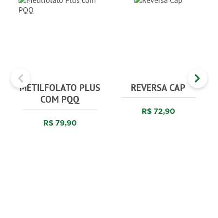
METILFOLATO PLUS
REVERSA CAP
COM PQQ
R$ 72,90
R$ 79,90