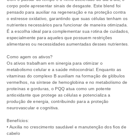
corpo pode apresentar sinais de desgaste. Este blend foi
pensado para auxiliar na regeneração e na proteção contra
o estresse oxidativo, garantindo que suas células tenham os
nutrientes necessários para funcionar de maneira otimizada.
É a escolha ideal para complementar sua rotina de cuidados,
especialmente para aqueles que possuem restrições
alimentares ou necessidades aumentadas desses nutrientes.
Como agem os ativos?
Os ativos trabalham em sinergia para otimizar o
metabolismo celular e a saúde mitocondrial. Enquanto as
vitaminas do complexo B auxiliam na formação de glóbulos
vermelhos, na síntese de hemoglobina e no metabolismo de
proteínas e gorduras, o PQQ atua como um potente
antioxidante que protege as células e potencializa a
produção de energia, contribuindo para a proteção
neurovascular e cognitiva.
Benefícios:
• Auxilia no crescimento saudável e manutenção dos fios de
cabelo