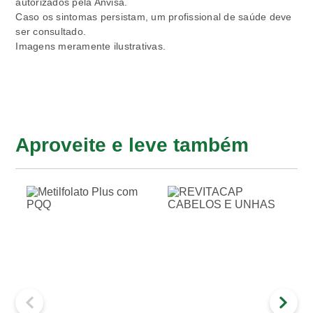
autorizados pela Anvisa.
Caso os sintomas persistam, um profissional de saúde deve
ser consultado.
Imagens meramente ilustrativas.
Aproveite e leve também