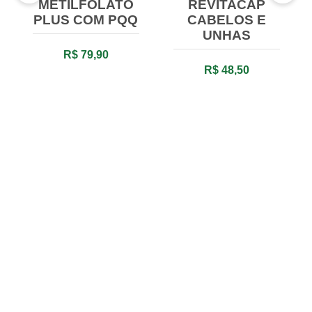
METILFOLATO
REVITACAP
PLUS COM PQQ
CABELOS E
UNHAS
R$ 79,90
R$ 48,50