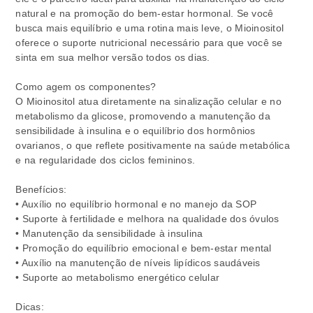
natural e na promoção do bem-estar hormonal. Se você
busca mais equilíbrio e uma rotina mais leve, o Mioinositol
oferece o suporte nutricional necessário para que você se
sinta em sua melhor versão todos os dias.
Como agem os componentes?
O Mioinositol atua diretamente na sinalização celular e no
metabolismo da glicose, promovendo a manutenção da
sensibilidade à insulina e o equilíbrio dos hormônios
ovarianos, o que reflete positivamente na saúde metabólica
e na regularidade dos ciclos femininos.
Benefícios:
• Auxílio no equilíbrio hormonal e no manejo da SOP
• Suporte à fertilidade e melhora na qualidade dos óvulos
• Manutenção da sensibilidade à insulina
• Promoção do equilíbrio emocional e bem-estar mental
• Auxílio na manutenção de níveis lipídicos saudáveis
• Suporte ao metabolismo energético celular
Dicas: