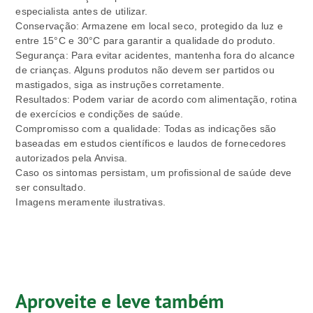
especialista antes de utilizar.
Conservação: Armazene em local seco, protegido da luz e
entre 15°C e 30°C para garantir a qualidade do produto.
Segurança: Para evitar acidentes, mantenha fora do alcance
de crianças. Alguns produtos não devem ser partidos ou
mastigados, siga as instruções corretamente.
Resultados: Podem variar de acordo com alimentação, rotina
de exercícios e condições de saúde.
Compromisso com a qualidade: Todas as indicações são
baseadas em estudos científicos e laudos de fornecedores
autorizados pela Anvisa.
Caso os sintomas persistam, um profissional de saúde deve
ser consultado.
Imagens meramente ilustrativas.
Aproveite e leve também