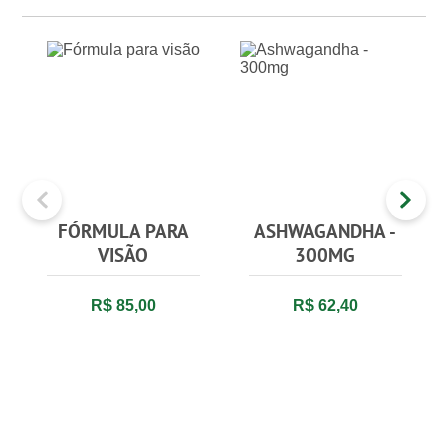
FÓRMULA PARA
ASHWAGANDHA -
VISÃO
300MG
R$ 85,00
R$ 62,40