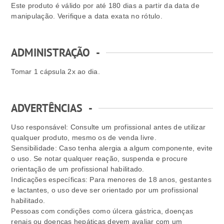
Este produto é válido por até 180 dias a partir da data de
manipulação. Verifique a data exata no rótulo.
ADMINISTRAÇÃO
-
Tomar 1 cápsula 2x ao dia.
ADVERTÊNCIAS
-
Uso responsável: Consulte um profissional antes de utilizar
qualquer produto, mesmo os de venda livre.
Sensibilidade: Caso tenha alergia a algum componente, evite
o uso. Se notar qualquer reação, suspenda e procure
orientação de um profissional habilitado.
Indicações específicas: Para menores de 18 anos, gestantes
e lactantes, o uso deve ser orientado por um profissional
habilitado.
Pessoas com condições como úlcera gástrica, doenças
renais ou doenças hepáticas devem avaliar com um