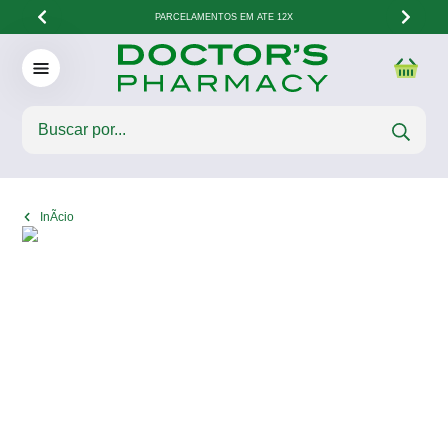
PARCELAMENTOS EM ATÉ 12X