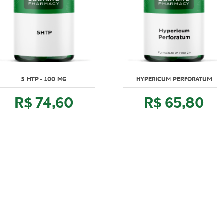
5 HTP - 100 MG
HYPERICUM PERFORATUM
R$ 74,60
R$ 65,80