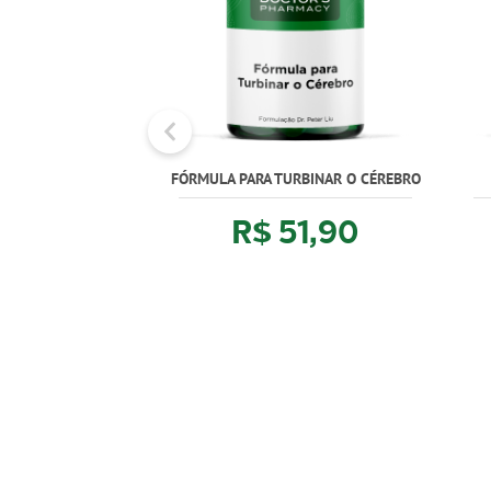
FÓRMULA PARA TURBINAR O CÉREBRO
R$ 51,90