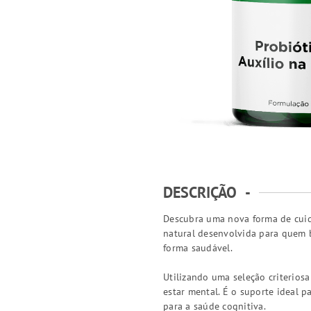
DESCRIÇÃO
-
Descubra uma nova forma de cuida
natural desenvolvida para quem 
forma saudável.
Utilizando uma seleção criterios
estar mental. É o suporte ideal 
para a saúde cognitiva.