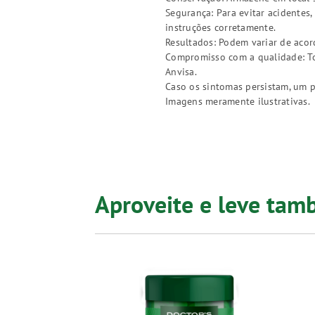
Segurança: Para evitar acidentes
instruções corretamente.
Resultados: Podem variar de acor
Compromisso com a qualidade: Tod
Anvisa.
Caso os sintomas persistam, um p
Imagens meramente ilustrativas.
Aproveite e leve ta