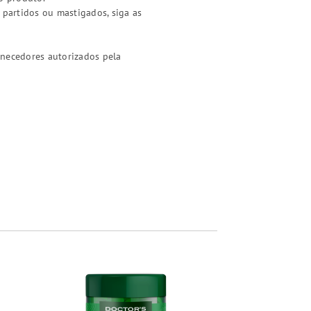
 partidos ou mastigados, siga as
rnecedores autorizados pela