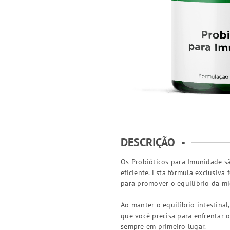
DESCRIÇÃO
-
Os Probióticos para Imunidade sã
eficiente. Esta fórmula exclusiv
para promover o equilíbrio da mi
Ao manter o equilíbrio intestinal
que você precisa para enfrentar o
sempre em primeiro lugar.