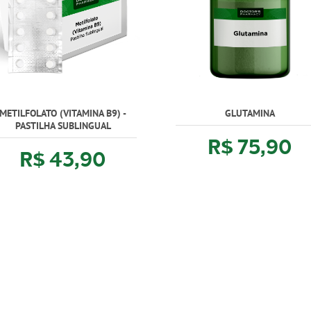
METILFOLATO (VITAMINA B9) -
GLUTAMINA
PASTILHA SUBLINGUAL
R$ 75,90
R$ 43,90