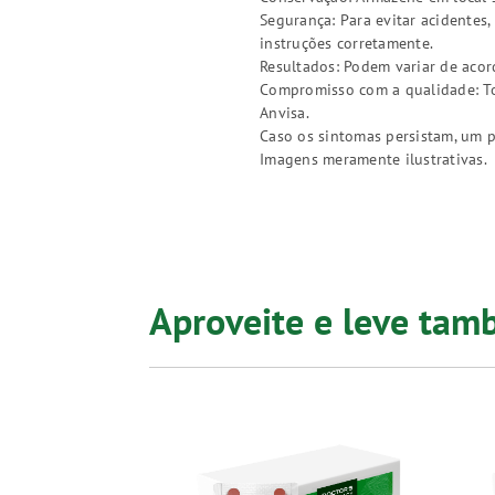
Segurança: Para evitar acidentes
instruções corretamente.
Resultados: Podem variar de acor
Compromisso com a qualidade: Tod
Anvisa.
Caso os sintomas persistam, um p
Imagens meramente ilustrativas.
Aproveite e leve ta