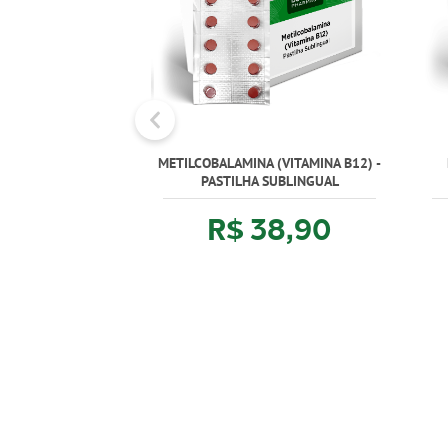
METILCOBALAMINA (VITAMINA B12) -
PASTILHA SUBLINGUAL
R$ 38,90