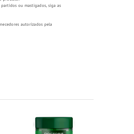
 partidos ou mastigados, siga as
rnecedores autorizados pela