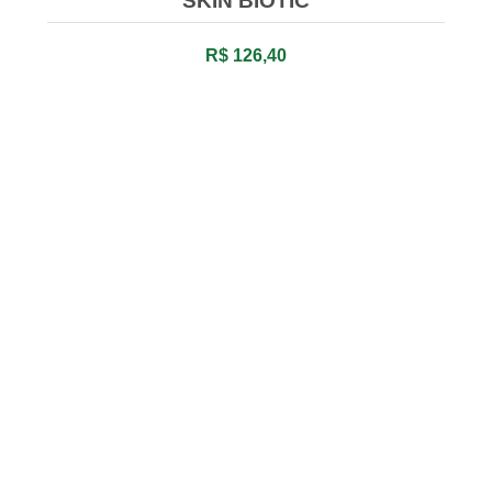
SKIN BIOTIC
R$ 126,40