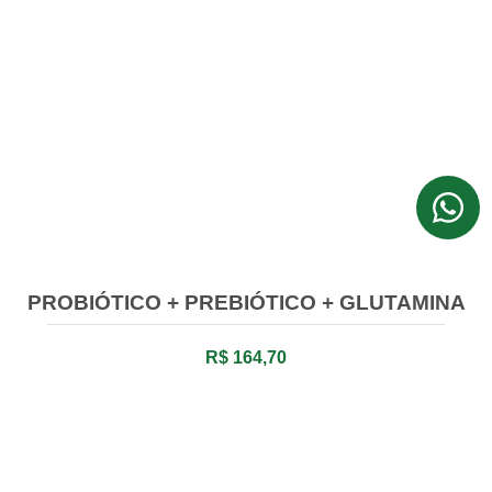
PROBIÓTICO + PREBIÓTICO + GLUTAMINA
R$ 164,70