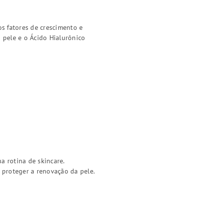
s fatores de crescimento e
 pele e o Ácido Hialurônico
a rotina de skincare.
 proteger a renovação da pele.