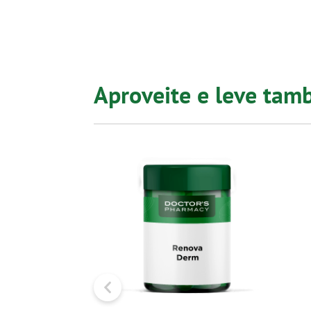
Aproveite e leve ta