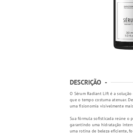
DESCRIÇÃO
-
O Sérum Radiant Lift é a solução 
que o tempo costuma atenuar. De
uma fisionomia visivelmente mais 
Sua fórmula sofisticada reúne o 
garantindo uma hidratação intens
uma rotina de beleza eficiente, f