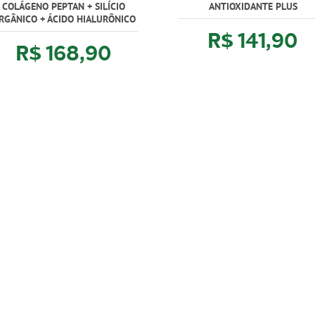
COLÁGENO PEPTAN + SILÍCIO
ANTIOXIDANTE PLUS
RGÂNICO + ÁCIDO HIALURÔNICO
R$ 141,90
R$ 168,90